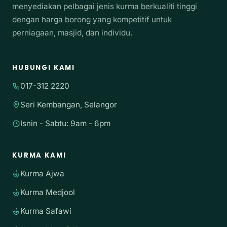
menyediakan pelbagai jenis kurma berkualiti tinggi
dengan harga borong yang kompetitif untuk
perniagaan, masjid, dan individu.
HUBUNGI KAMI
017-312 2220
Seri Kembangan, Selangor
Isnin - Sabtu: 9am - 6pm
KURMA KAMI
Kurma Ajwa
Kurma Medjool
Kurma Safawi