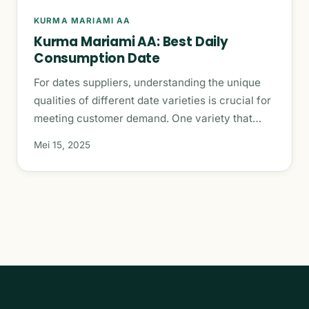
KURMA MARIAMI AA
Kurma Mariami AA: Best Daily
Consumption Date
For dates suppliers, understanding the unique
qualities of different date varieties is crucial for
meeting customer demand. One variety that…
Mei 15, 2025