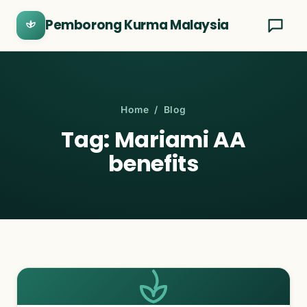
Pemborong Kurma Malaysia
Home
/ Blog
Tag: Mariami AA
benefits