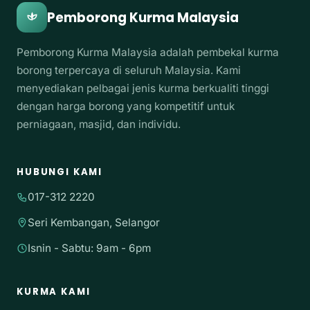
Pemborong Kurma Malaysia
Pemborong Kurma Malaysia adalah pembekal kurma
borong terpercaya di seluruh Malaysia. Kami
menyediakan pelbagai jenis kurma berkualiti tinggi
dengan harga borong yang kompetitif untuk
perniagaan, masjid, dan individu.
HUBUNGI KAMI
017-312 2220
Seri Kembangan, Selangor
Isnin - Sabtu: 9am - 6pm
KURMA KAMI