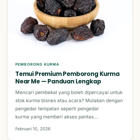
PEMBORONG KURMA
Temui Premium Pemborong Kurma
Near Me — Panduan Lengkap
Mencari pembekal yang boleh dipercayai untuk
stok kurma bisnes atau acara? Mulakan dengan
pengedar tempatan seperti pengedar
kurma yang memberi akses pantas…
Februari 10, 2026