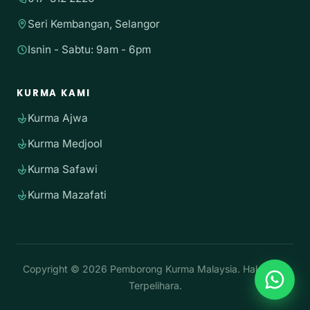
Seri Kembangan, Selangor
Isnin - Sabtu: 9am - 6pm
KURMA KAMI
Kurma Ajwa
Kurma Medjool
Kurma Safawi
Kurma Mazafati
Copyright © 2026 Pemborong Kurma Malaysia. Hak Cipta
Terpelihara.