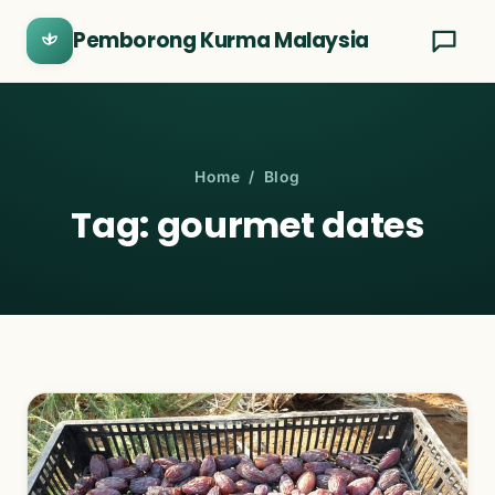
Pemborong Kurma Malaysia
Home
/ Blog
Tag: gourmet dates