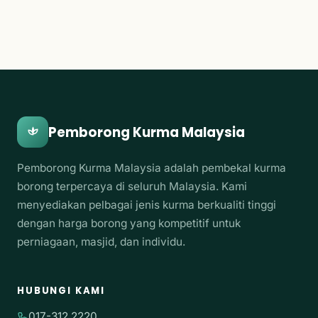
Pemborong Kurma Malaysia
Pemborong Kurma Malaysia adalah pembekal kurma
borong terpercaya di seluruh Malaysia. Kami
menyediakan pelbagai jenis kurma berkualiti tinggi
dengan harga borong yang kompetitif untuk
perniagaan, masjid, dan individu.
HUBUNGI KAMI
017-312 2220