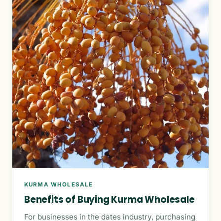
KURMA WHOLESALE
Benefits of Buying Kurma Wholesale
For businesses in the dates industry, purchasing