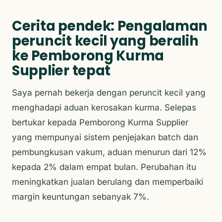
Cerita pendek: Pengalaman
peruncit kecil yang beralih
ke Pemborong Kurma
Supplier tepat
Saya pernah bekerja dengan peruncit kecil yang
menghadapi aduan kerosakan kurma. Selepas
bertukar kepada Pemborong Kurma Supplier
yang mempunyai sistem penjejakan batch dan
pembungkusan vakum, aduan menurun dari 12%
kepada 2% dalam empat bulan. Perubahan itu
meningkatkan jualan berulang dan memperbaiki
margin keuntungan sebanyak 7%.