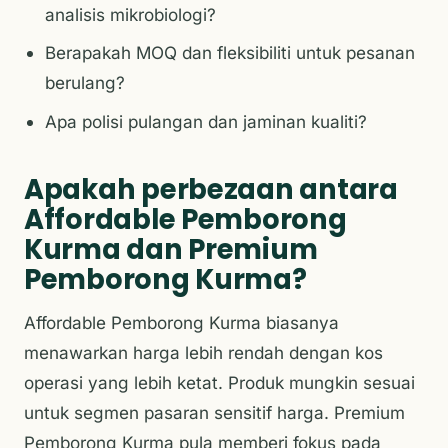
analisis mikrobiologi?
Berapakah MOQ dan fleksibiliti untuk pesanan
berulang?
Apa polisi pulangan dan jaminan kualiti?
Apakah perbezaan antara
Affordable Pemborong
Kurma dan Premium
Pemborong Kurma?
Affordable Pemborong Kurma biasanya
menawarkan harga lebih rendah dengan kos
operasi yang lebih ketat. Produk mungkin sesuai
untuk segmen pasaran sensitif harga. Premium
Pemborong Kurma pula memberi fokus pada