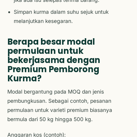
Simpan kurma dalam suhu sejuk untuk
melanjutkan kesegaran.
Berapa besar modal
permulaan untuk
bekerjasama dengan
Premium Pemborong
Kurma?
Modal bergantung pada MOQ dan jenis
pembungkusan. Sebagai contoh, pesanan
permulaan untuk varieti premium biasanya
bermula dari 50 kg hingga 500 kg.
Anggaran kos (contoh):