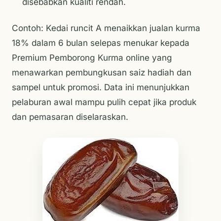
disebabkan kualiti rendah.
Contoh: Kedai runcit A menaikkan jualan kurma
18% dalam 6 bulan selepas menukar kepada
Premium Pemborong Kurma online yang
menawarkan pembungkusan saiz hadiah dan
sampel untuk promosi. Data ini menunjukkan
pelaburan awal mampu pulih cepat jika produk
dan pemasaran diselaraskan.