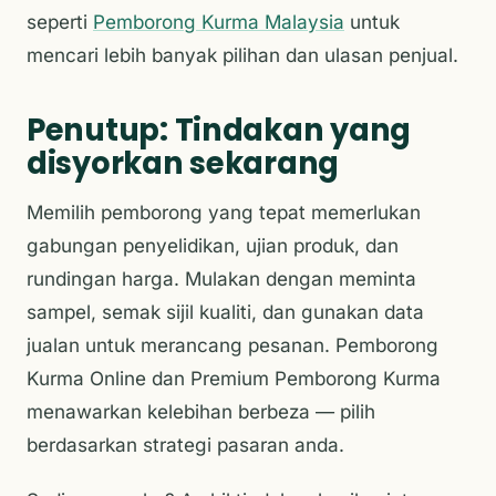
seperti
Pemborong Kurma Malaysia
untuk
mencari lebih banyak pilihan dan ulasan penjual.
Penutup: Tindakan yang
disyorkan sekarang
Memilih pemborong yang tepat memerlukan
gabungan penyelidikan, ujian produk, dan
rundingan harga. Mulakan dengan meminta
sampel, semak sijil kualiti, dan gunakan data
jualan untuk merancang pesanan. Pemborong
Kurma Online dan Premium Pemborong Kurma
menawarkan kelebihan berbeza — pilih
berdasarkan strategi pasaran anda.