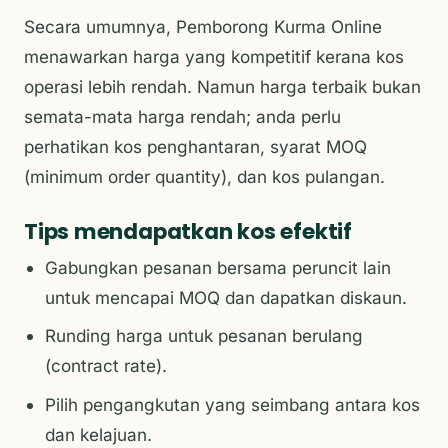
Secara umumnya, Pemborong Kurma Online
menawarkan harga yang kompetitif kerana kos
operasi lebih rendah. Namun harga terbaik bukan
semata-mata harga rendah; anda perlu
perhatikan kos penghantaran, syarat MOQ
(minimum order quantity), dan kos pulangan.
Tips mendapatkan kos efektif
Gabungkan pesanan bersama peruncit lain
untuk mencapai MOQ dan dapatkan diskaun.
Runding harga untuk pesanan berulang
(contract rate).
Pilih pengangkutan yang seimbang antara kos
dan kelajuan.