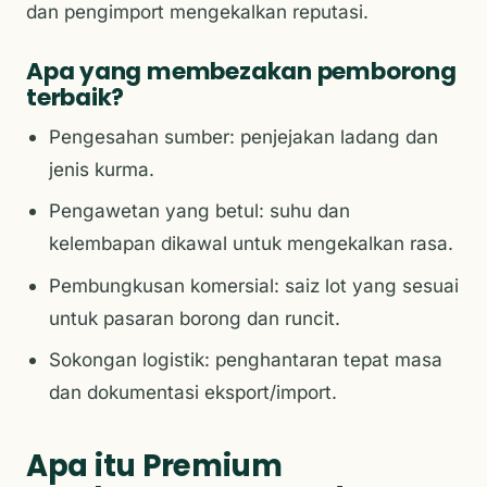
dan pengimport mengekalkan reputasi.
Apa yang membezakan pemborong
terbaik?
Pengesahan sumber: penjejakan ladang dan
jenis kurma.
Pengawetan yang betul: suhu dan
kelembapan dikawal untuk mengekalkan rasa.
Pembungkusan komersial: saiz lot yang sesuai
untuk pasaran borong dan runcit.
Sokongan logistik: penghantaran tepat masa
dan dokumentasi eksport/import.
Apa itu Premium