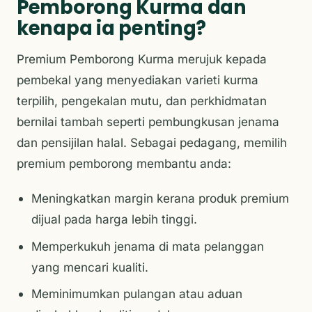
Pemborong Kurma dan
kenapa ia penting?
Premium Pemborong Kurma merujuk kepada
pembekal yang menyediakan varieti kurma
terpilih, pengekalan mutu, dan perkhidmatan
bernilai tambah seperti pembungkusan jenama
dan pensijilan halal. Sebagai pedagang, memilih
premium pemborong membantu anda:
Meningkatkan margin kerana produk premium
dijual pada harga lebih tinggi.
Memperkukuh jenama di mata pelanggan
yang mencari kualiti.
Meminimumkan pulangan atau aduan