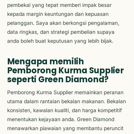
pembekal yang tepat memberi impak besar
kepada margin keuntungan dan kepuasan
pelanggan. Saya akan berkongsi pengalaman,
data ringkas, dan strategi pembelian supaya
anda boleh buat keputusan yang lebih bijak.
Mengapa memilih
Pemborong Kurma Supplier
seperti Green Diamond?
Pemborong Kurma Supplier memainkan peranan
utama dalam rantaian bekalan makanan. Bekalan
konsisten, kawalan kualiti, dan harga kompetitif
menentukan kejayaan anda. Green Diamond
menawarkan piawaian yang membantu peruncit