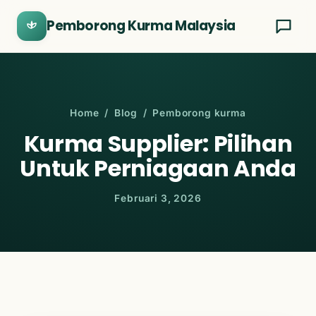
Pemborong Kurma Malaysia
Home
/
Blog
/ Pemborong kurma
Kurma Supplier: Pilihan
Untuk Perniagaan Anda
Februari 3, 2026