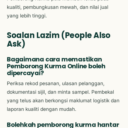
kualiti, pembungkusan mewah, dan nilai jual
yang lebih tinggi.
Soalan Lazim (People Also
Ask)
Bagaimana cara memastikan
Pemborong Kurma Online boleh
dipercayai?
Periksa rekod pesanan, ulasan pelanggan,
dokumentasi sijil, dan minta sampel. Pembekal
yang telus akan berkongsi maklumat logistik dan
laporan kualiti dengan mudah.
Bolehkah pemborong kurma hantar