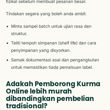
fizikal sebelum membuat pesanan besar.
Tindakan segera yang boleh anda ambil:
Minta sampel batch untuk ujian rasa dan
struktur.
Teliti tempoh simpanan (shelf life) dan cara
penyimpanan yang disyorkan.
Semak dokumentasi asal dan pengangkutan
untuk memastikan tiada pemalsuan label.
Adakah Pemborong Kurma
Online lebih murah
dibandingkan pembelian
tradisional?