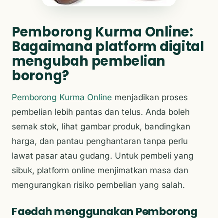
Pemborong Kurma Online:
Bagaimana platform digital
mengubah pembelian
borong?
Pemborong Kurma Online
menjadikan proses
pembelian lebih pantas dan telus. Anda boleh
semak stok, lihat gambar produk, bandingkan
harga, dan pantau penghantaran tanpa perlu
lawat pasar atau gudang. Untuk pembeli yang
sibuk, platform online menjimatkan masa dan
mengurangkan risiko pembelian yang salah.
Faedah menggunakan Pemborong