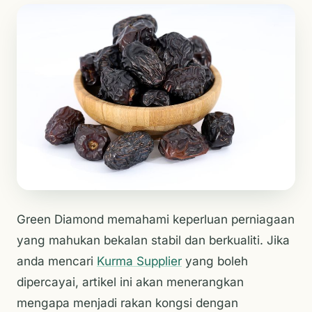
Green Diamond memahami keperluan perniagaan
yang mahukan bekalan stabil dan berkualiti. Jika
anda mencari
Kurma Supplier
yang boleh
dipercayai, artikel ini akan menerangkan
mengapa menjadi rakan kongsi dengan