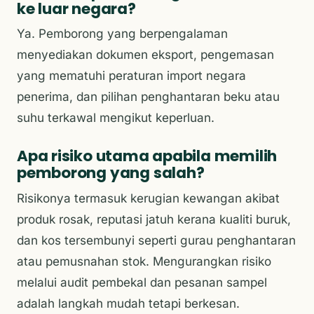
ke luar negara?
Ya. Pemborong yang berpengalaman
menyediakan dokumen eksport, pengemasan
yang mematuhi peraturan import negara
penerima, dan pilihan penghantaran beku atau
suhu terkawal mengikut keperluan.
Apa risiko utama apabila memilih
pemborong yang salah?
Risikonya termasuk kerugian kewangan akibat
produk rosak, reputasi jatuh kerana kualiti buruk,
dan kos tersembunyi seperti gurau penghantaran
atau pemusnahan stok. Mengurangkan risiko
melalui audit pembekal dan pesanan sampel
adalah langkah mudah tetapi berkesan.