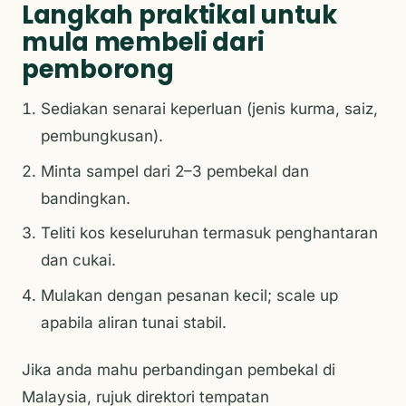
Langkah praktikal untuk
mula membeli dari
pemborong
Sediakan senarai keperluan (jenis kurma, saiz,
pembungkusan).
Minta sampel dari 2–3 pembekal dan
bandingkan.
Teliti kos keseluruhan termasuk penghantaran
dan cukai.
Mulakan dengan pesanan kecil; scale up
apabila aliran tunai stabil.
Jika anda mahu perbandingan pembekal di
Malaysia, rujuk direktori tempatan