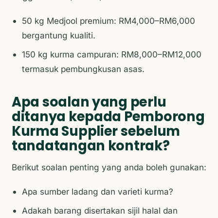
50 kg Medjool premium: RM4,000–RM6,000
bergantung kualiti.
150 kg kurma campuran: RM8,000–RM12,000
termasuk pembungkusan asas.
Apa soalan yang perlu
ditanya kepada Pemborong
Kurma Supplier sebelum
tandatangan kontrak?
Berikut soalan penting yang anda boleh gunakan:
Apa sumber ladang dan varieti kurma?
Adakah barang disertakan sijil halal dan