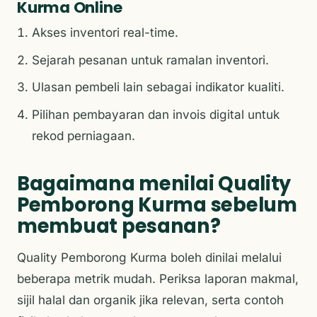
Kurma Online
Akses inventori real-time.
Sejarah pesanan untuk ramalan inventori.
Ulasan pembeli lain sebagai indikator kualiti.
Pilihan pembayaran dan invois digital untuk
rekod perniagaan.
Bagaimana menilai Quality
Pemborong Kurma sebelum
membuat pesanan?
Quality Pemborong Kurma boleh dinilai melalui
beberapa metrik mudah. Periksa laporan makmal,
sijil halal dan organik jika relevan, serta contoh